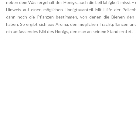
neben dem Wassergehalt des Honigs, auch die Leitfähigkeit misst – 
Hinweis auf einen möglichen Honigtauanteil. Mit Hilfe der Poll
dann noch die Pflanzen bestimmen, von denen die Bienen den 
haben. So ergibt sich aus Aroma, den möglichen Trachtpflanzen un
ein umfassendes Bild des Honigs, den man an seinem Stand erntet