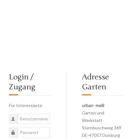
Login /
Adresse
Zugang
Garten
Für Interessierte
urban- melli
Garten und
Werkstatt
Sternbuschweg 369
DE-47057 Duisburg