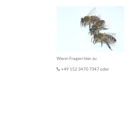
Wenn Fragen hier zu
+49 152 3470 7347 oder