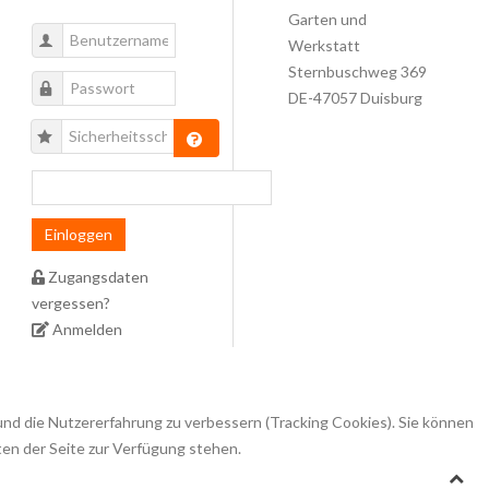
Garten und
Werkstatt
Sternbuschweg 369
DE-47057 Duisburg
Einloggen
Zugangsdaten
vergessen?
Anmelden
 und die Nutzererfahrung zu verbessern (Tracking Cookies). Sie können
ten der Seite zur Verfügung stehen.