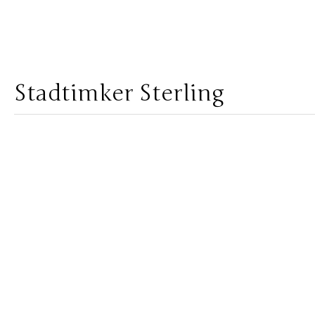
Stadtimker Sterling