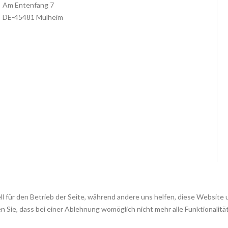
Am Entenfang 7
DE-45481 Mülheim
ll für den Betrieb der Seite, während andere uns helfen, diese Website
n Sie, dass bei einer Ablehnung womöglich nicht mehr alle Funktionalitä