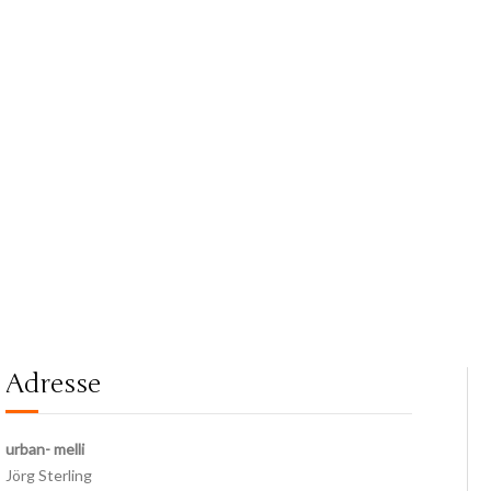
Adresse
urban- melli
Jörg Sterling