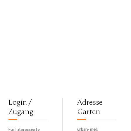
Login /
Adresse
Zugang
Garten
Für Interessierte
urban- melli