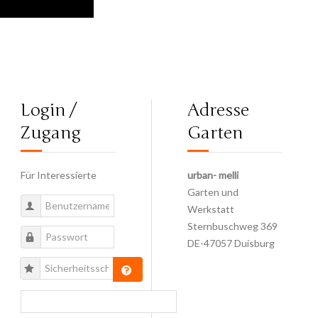
Login /
Adresse
Zugang
Garten
Für Interessierte
urban- melli
Garten und
Werkstatt
Sternbuschweg 369
DE-47057 Duisburg